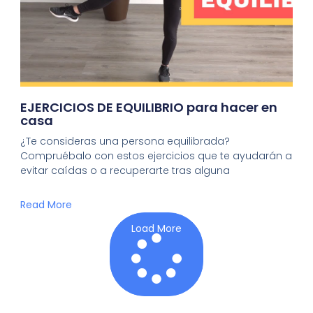
EJERCICIOS DE EQUILIBRIO para hacer en
casa
¿Te consideras una persona equilibrada?
Compruébalo con estos ejercicios que te ayudarán a
evitar caídas o a recuperarte tras alguna
Read More
Load More