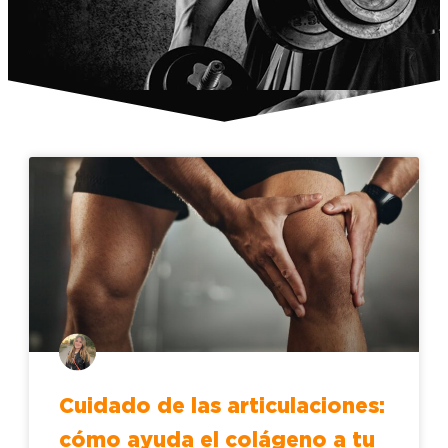
Cuidado de las articulaciones:
cómo ayuda el colágeno a tu