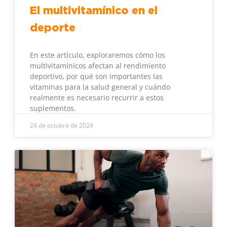
El multivitamínico en el
deporte
En este artículo, exploraremos cómo los
multivitamínicos afectan al rendimiento
deportivo, por qué son importantes las
vitaminas para la salud general y cuándo
realmente es necesario recurrir a estos
suplementos.
24 de octubre de 2024