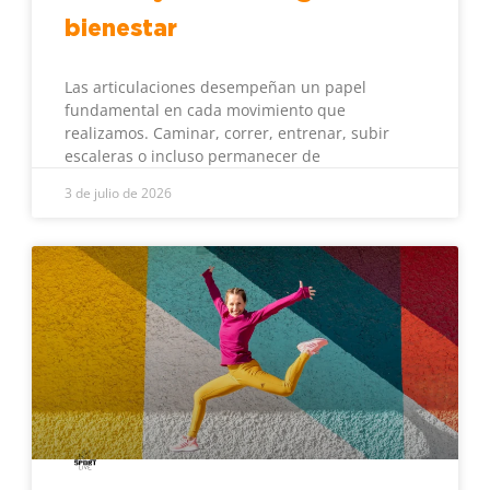
bienestar
Las articulaciones desempeñan un papel
fundamental en cada movimiento que
realizamos. Caminar, correr, entrenar, subir
escaleras o incluso permanecer de
3 de julio de 2026