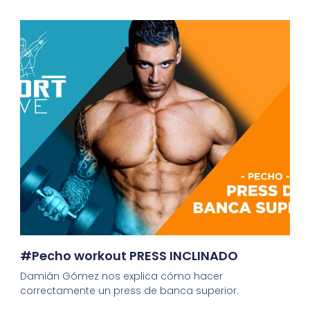
#Pecho workout PRESS INCLINADO
Damián Gómez nos explica cómo hacer
correctamente un press de banca superior.