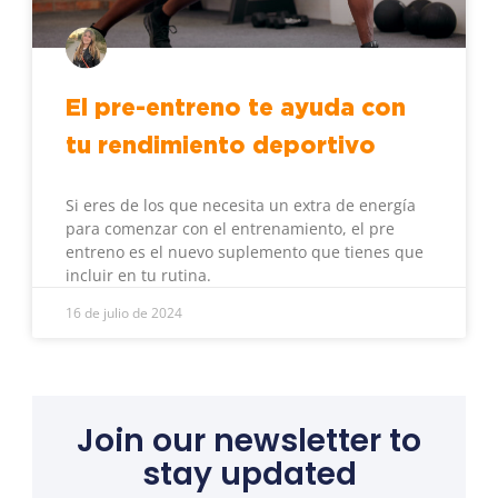
El pre-entreno te ayuda con
tu rendimiento deportivo
Si eres de los que necesita un extra de energía
para comenzar con el entrenamiento, el pre
entreno es el nuevo suplemento que tienes que
incluir en tu rutina.
16 de julio de 2024
Join our newsletter to
stay updated