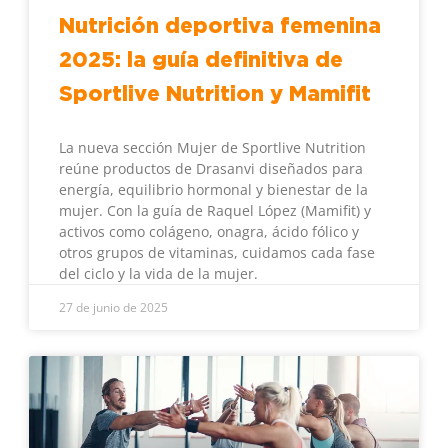
Nutrición deportiva femenina
2025: la guía definitiva de
Sportlive Nutrition y Mamifit
La nueva sección Mujer de Sportlive Nutrition
reúne productos de Drasanvi diseñados para
energía, equilibrio hormonal y bienestar de la
mujer. Con la guía de Raquel López (Mamifit) y
activos como colágeno, onagra, ácido fólico y
otros grupos de vitaminas, cuidamos cada fase
del ciclo y la vida de la mujer.
27 de junio de 2025