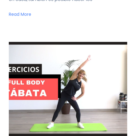
Read More