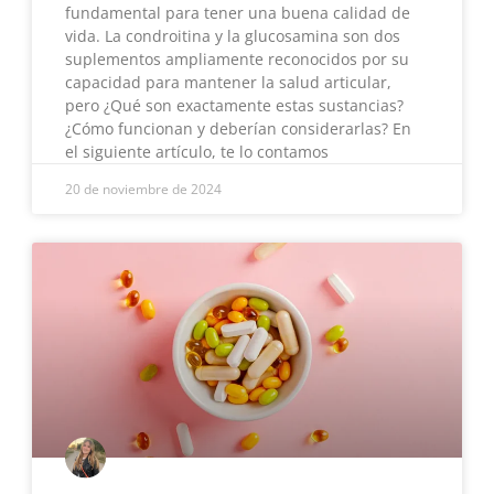
fundamental para tener una buena calidad de
vida. La condroitina y la glucosamina son dos
suplementos ampliamente reconocidos por su
capacidad para mantener la salud articular,
pero ¿Qué son exactamente estas sustancias?
¿Cómo funcionan y deberían considerarlas? En
el siguiente artículo, te lo contamos
20 de noviembre de 2024