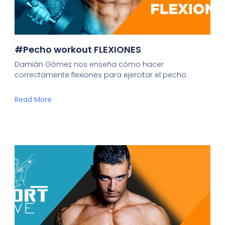
#Pecho workout FLEXIONES
Damián Gómez nos enseña cómo hacer
correctamente flexiones para ejercitar el pecho
Read More