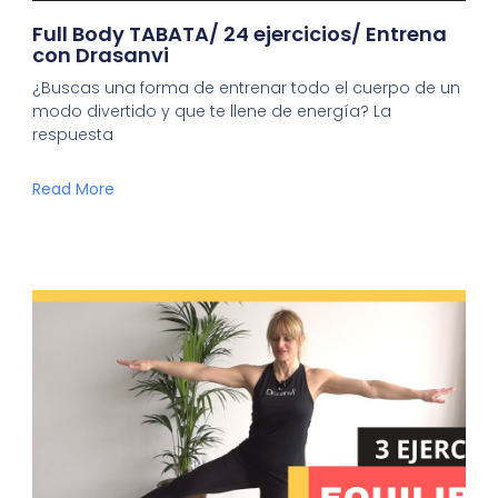
Full Body TABATA/ 24 ejercicios/ Entrena
con Drasanvi
¿Buscas una forma de entrenar todo el cuerpo de un
modo divertido y que te llene de energía? La
respuesta
Read More