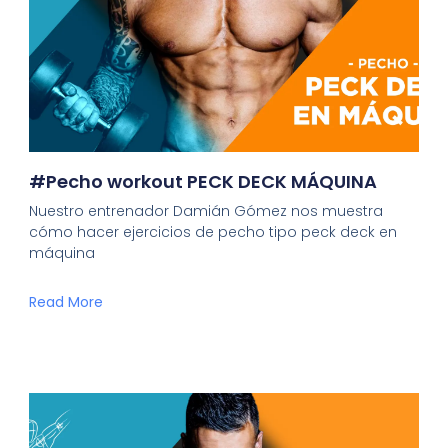
#Pecho workout PECK DECK MÁQUINA
Nuestro entrenador Damián Gómez nos muestra
cómo hacer ejercicios de pecho tipo peck deck en
máquina
Read More