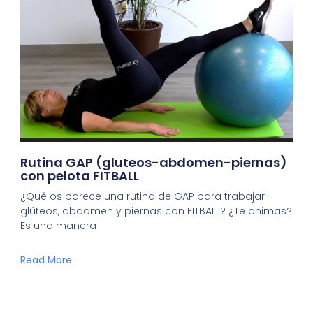
Rutina GAP (gluteos-abdomen-piernas)
con pelota FITBALL
¿Qué os parece una rutina de GAP para trabajar
glúteos, abdomen y piernas con FITBALL? ¿Te animas?
Es una manera
Read More