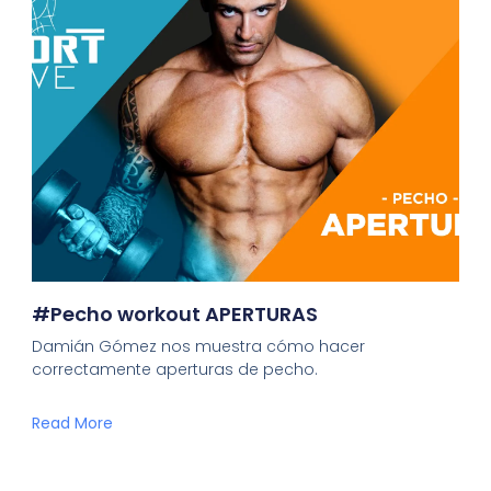
#Pecho workout APERTURAS
Damián Gómez nos muestra cómo hacer
correctamente aperturas de pecho.
Read More