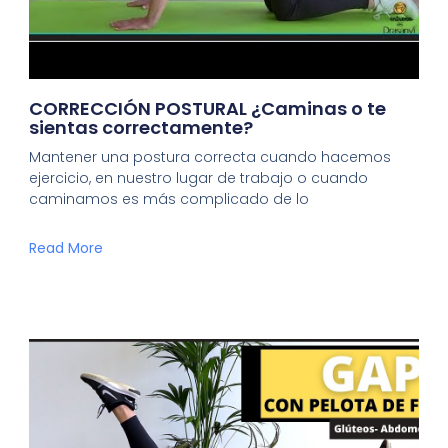
CORRECCIÓN POSTURAL ¿Caminas o te
sientas correctamente?
Mantener una postura correcta cuando hacemos
ejercicio, en nuestro lugar de trabajo o cuando
caminamos es más complicado de lo
Read More