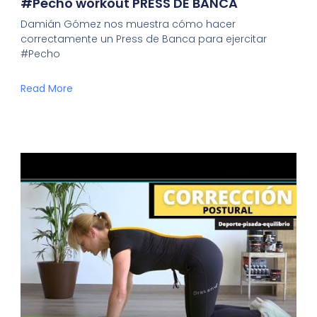
#Pecho workout PRESS DE BANCA
Damián Gómez nos muestra cómo hacer
correctamente un Press de Banca para ejercitar
#Pecho
Read More