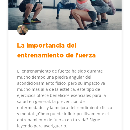
La importancia del
entrenamiento de fuerza
El entrenamiento de fuerza ha sido durante
mucho tiempo una piedra angular del
acondicionamiento físico, pero su impacto va
mucho más allá de la estética, este tipo de
ejercicios ofrece beneficios esenciales para la
salud en general, la prevención de
enfermedades y la mejora del rendimiento físico
y mental. ¿Cómo puede influir positivamente el
entrenamiento de fuerza en tu vida? Sigue
leyendo para averiguarlo.