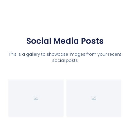
Social Media Posts
This is a gallery to showcase images from your recent
social posts