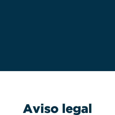
Aviso legal