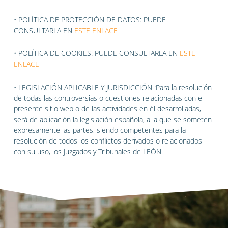
• POLÍTICA DE PROTECCIÓN DE DATOS: PUEDE
CONSULTARLA EN
ESTE ENLACE
• POLÍTICA DE COOKIES: PUEDE CONSULTARLA EN
ESTE
ENLACE
• LEGISLACIÓN APLICABLE Y JURISDICCIÓN :Para la resolución
de todas las controversias o cuestiones relacionadas con el
presente sitio web o de las actividades en él desarrolladas,
será de aplicación la legislación española, a la que se someten
expresamente las partes, siendo competentes para la
resolución de todos los conflictos derivados o relacionados
con su uso, los Juzgados y Tribunales de LEÓN.