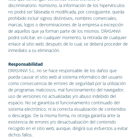
discriminatorio. Asimismo, la información de los hipervínculos
no podrá ser falseada ni modificada, por consiguiente, queda
prohibido incluir signos distintivos, nombres comerciales,
marcas, logos o denominaciones de la empresa a excepción
de aquellos que ya forman parte de los mismos. DRASANVI
podrá solicitar, en cualquier momento, la retirada de cualquier
enlace al sitio web; después de lo cual, se deberá proceder de
inmediato a su eliminación.
Responsabilidad
DRASANVI S.L. no se hace responsable de los daños que
pueda causar el sitio web al sistema informático del usuario
como consecuencia de errores de seguridad por la utilización
de programas maliciosos, mal funcionamiento del navegador,
uso de versiones no actualizadas y/o abuso indebido del
espacio. No se garantiza el funcionamiento continuado del
sistema electrónico, ni la correcta visualización de contenidos
o descargas. De la misma forma, no otorga garantía ante la
existencia de errores y/o desactualización del contenido
recogido en el sitio web; aunque, dirigirá sus esfuerzos a evitar
dichos fallos.