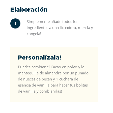
Elaboración
Simplemente añade todos los
1
ingredientes a una licuadora, mezcla y
congela!
Personalízala!
Puedes cambiar el Cacao en polvo y la
mantequilla de almendra por un puñado
de nueces de pecán y 1 cuchara de
esencia de vainilla para hacer tus bolitas
de vainilla y combianrlas!