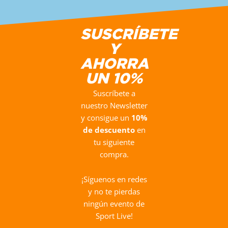
SUSCRÍBETE
Y
AHORRA
UN 10%
Suscríbete a
nuestro Newsletter
y consigue un
10%
de descuento
en
tu siguiente
compra.
¡Síguenos en redes
y no te pierdas
ningún evento de
Sport Live!