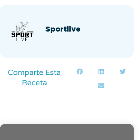
Sportlive
Comparte Esta
Receta