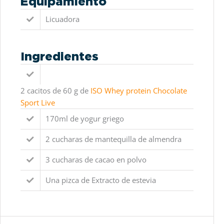
Equipamiento
Licuadora
Ingredientes
2 cacitos de 60 g de
ISO Whey protein Chocolate
Sport Live
170ml de yogur griego
2 cucharas de mantequilla de almendra
3 cucharas de cacao en polvo
Una pizca de Extracto de estevia