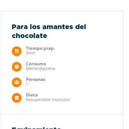
Para los amantes del
chocolate
Tiempo prep.
3min
Consumo
Merienda/cena
Personas
1
Dieta
Recuperador muscular