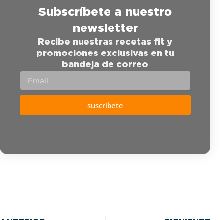
Subscríbete a nuestro
newsletter
Recibe nuestras recetas fit y
promociones exclusivas en tu
bandeja de correo
suscríbete