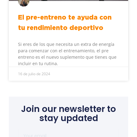
El pre-entreno te ayuda con
tu rendimiento deportivo
Si eres de los que necesita un extra de energía
para comenzar con el entrenamiento, el pre
entreno es el nuevo suplemento que tienes que
incluir en tu rutina.
16 de julio de 2024
Join our newsletter to
stay updated
Your