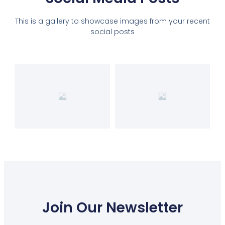
This is a gallery to showcase images from your recent
social posts
Join Our Newsletter