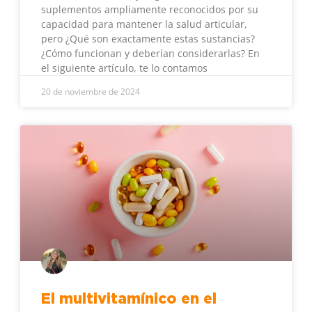
suplementos ampliamente reconocidos por su
capacidad para mantener la salud articular,
pero ¿Qué son exactamente estas sustancias?
¿Cómo funcionan y deberían considerarlas? En
el siguiente artículo, te lo contamos
20 de noviembre de 2024
El multivitamínico en el