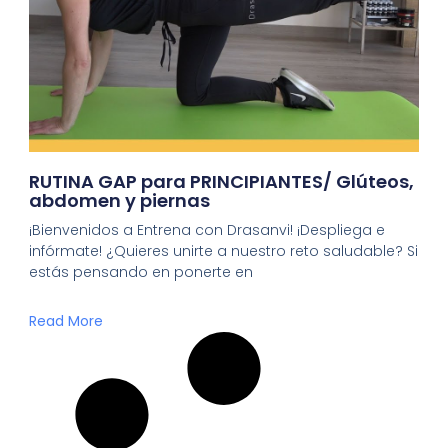
RUTINA GAP para PRINCIPIANTES/ Glúteos,
abdomen y piernas
¡Bienvenidos a Entrena con Drasanvi! ¡Despliega e
infórmate! ¿Quieres unirte a nuestro reto saludable? Si
estás pensando en ponerte en
Read More