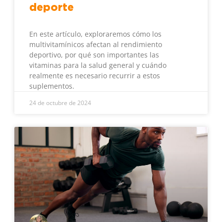
deporte
En este artículo, exploraremos cómo los
multivitamínicos afectan al rendimiento
deportivo, por qué son importantes las
vitaminas para la salud general y cuándo
realmente es necesario recurrir a estos
suplementos.
24 de octubre de 2024