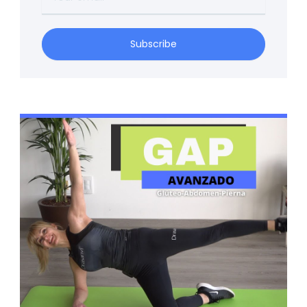
email
Subscribe