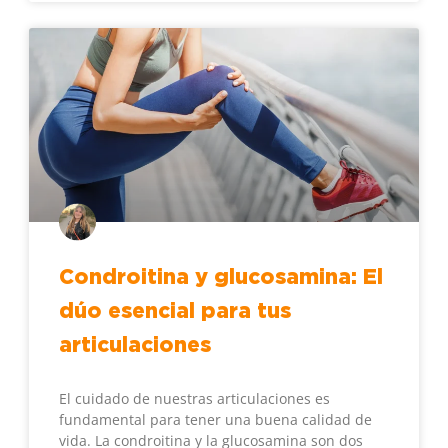
Condroitina y glucosamina: El
dúo esencial para tus
articulaciones
El cuidado de nuestras articulaciones es
fundamental para tener una buena calidad de
vida. La condroitina y la glucosamina son dos