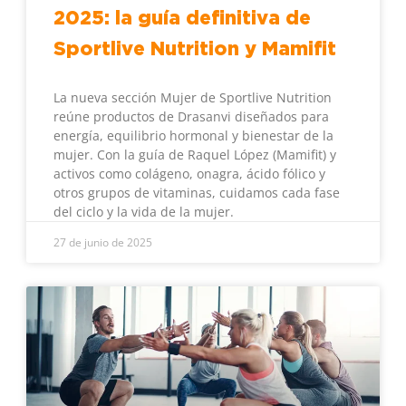
2025: la guía definitiva de
Sportlive Nutrition y Mamifit
La nueva sección Mujer de Sportlive Nutrition
reúne productos de Drasanvi diseñados para
energía, equilibrio hormonal y bienestar de la
mujer. Con la guía de Raquel López (Mamifit) y
activos como colágeno, onagra, ácido fólico y
otros grupos de vitaminas, cuidamos cada fase
del ciclo y la vida de la mujer.
27 de junio de 2025