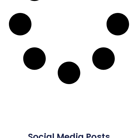
Social Media Posts