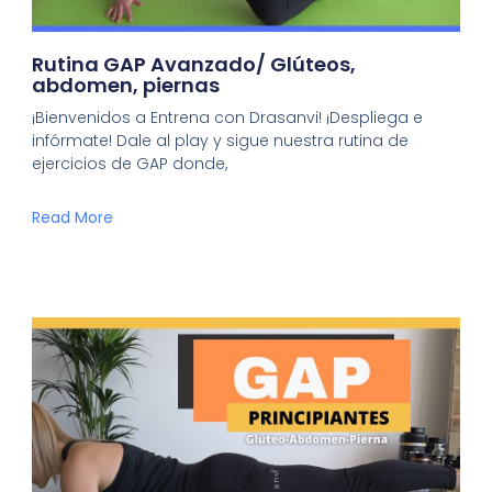
Rutina GAP Avanzado/ Glúteos,
abdomen, piernas
¡Bienvenidos a Entrena con Drasanvi! ¡Despliega e
infórmate! Dale al play y sigue nuestra rutina de
ejercicios de GAP donde,
Read More