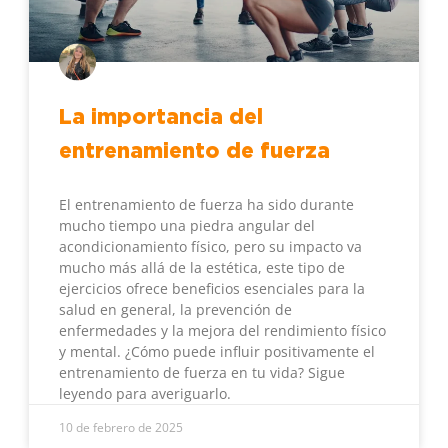
La importancia del
entrenamiento de fuerza
El entrenamiento de fuerza ha sido durante
mucho tiempo una piedra angular del
acondicionamiento físico, pero su impacto va
mucho más allá de la estética, este tipo de
ejercicios ofrece beneficios esenciales para la
salud en general, la prevención de
enfermedades y la mejora del rendimiento físico
y mental. ¿Cómo puede influir positivamente el
entrenamiento de fuerza en tu vida? Sigue
leyendo para averiguarlo.
10 de febrero de 2025