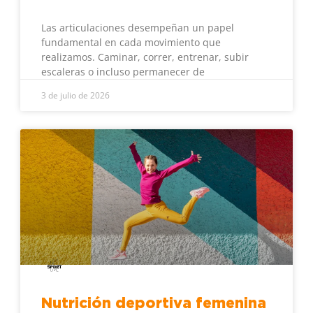
Las articulaciones desempeñan un papel
fundamental en cada movimiento que
realizamos. Caminar, correr, entrenar, subir
escaleras o incluso permanecer de
3 de julio de 2026
Nutrición deportiva femenina