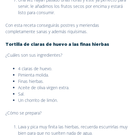
servir, le añadimos los frutos secos por encima y estará
listo para consumir.
Con esta receta conseguirás postres y meriendas
completamente sanas y además riquísimas.
Tortilla de claras de huevo a las finas hierbas
¿Cuáles son sus ingredientes?
4 claras de huevo.
Pimienta molida.
Finas hierbas.
Aceite de oliva virgen extra.
Sal.
Un chorrito de limón.
¿Cómo se prepara?
Lava y pica muy finita las hierbas, recuerda escurrirlas muy
bien para que no suelten nada de agua.