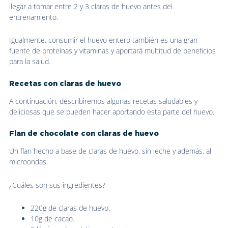
llegar a tomar entre 2 y 3 claras de huevo antes del
entrenamiento.
Igualmente, consumir el huevo entero también es una gran
fuente de proteínas y vitaminas y aportará multitud de beneficios
para la salud.
Recetas con claras de huevo
A continuación, describiremos algunas recetas saludables y
deliciosas que se pueden hacer aportando esta parte del huevo.
Flan de chocolate con claras de huevo
Un flan hecho a base de claras de huevo, sin leche y además, al
microondas.
¿Cuáles son sus ingredientes?
220g de claras de huevo.
10g de cacao.