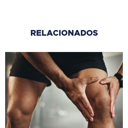
RELACIONADOS