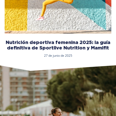
Nutrición deportiva femenina 2025: la guía
definitiva de Sportlive Nutrition y Mamifit
27 de junio de 2025