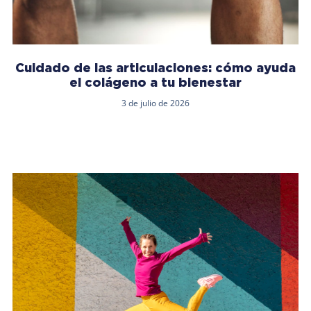
Cuidado de las articulaciones: cómo ayuda
el colágeno a tu bienestar
3 de julio de 2026