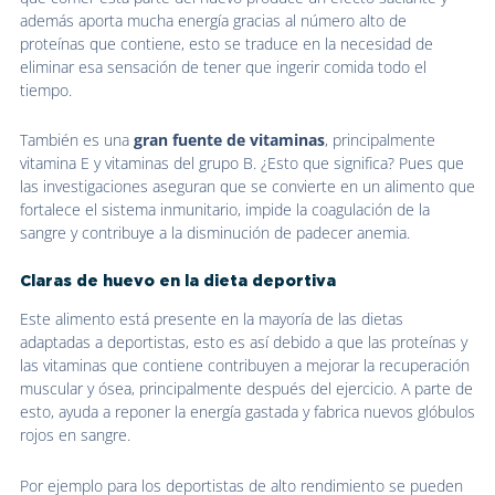
además aporta mucha energía gracias al número alto de
proteínas que contiene, esto se traduce en la necesidad de
eliminar esa sensación de tener que ingerir comida todo el
tiempo.
También es una
gran fuente de vitaminas
, principalmente
vitamina E y vitaminas del grupo B. ¿Esto que significa? Pues que
las investigaciones aseguran que se convierte en un alimento que
fortalece el sistema inmunitario, impide la coagulación de la
sangre y contribuye a la disminución de padecer anemia.
Claras de huevo en la dieta deportiva
Este alimento está presente en la mayoría de las dietas
adaptadas a deportistas, esto es así debido a que las proteínas y
las vitaminas que contiene contribuyen a mejorar la recuperación
muscular y ósea, principalmente después del ejercicio. A parte de
esto, ayuda a reponer la energía gastada y fabrica nuevos glóbulos
rojos en sangre.
Por ejemplo para los deportistas de alto rendimiento se pueden