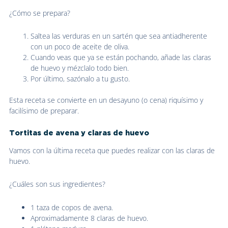
¿Cómo se prepara?
Saltea las verduras en un sartén que sea antiadherente
con un poco de aceite de oliva.
Cuando veas que ya se están pochando, añade las claras
de huevo y mézclalo todo bien.
Por último, sazónalo a tu gusto.
Esta receta se convierte en un desayuno (o cena) riquísimo y
facilísimo de preparar.
Tortitas de avena y claras de huevo
Vamos con la última receta que puedes realizar con las claras de
huevo.
¿Cuáles son sus ingredientes?
1 taza de copos de avena.
Aproximadamente 8 claras de huevo.