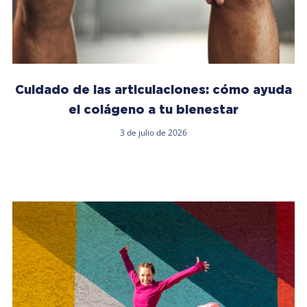
Cuidado de las articulaciones: cómo ayuda
el colágeno a tu bienestar
3 de julio de 2026