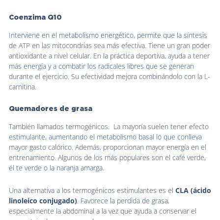
Coenzima Q10
Interviene en el metabolismo energético, permite que la síntesis
de ATP en las mitocondrias sea más efectiva. Tiene un gran poder
antioxidante a nivel celular. En la práctica deportiva, ayuda a tener
más energía y a combatir los radicales libres que se generan
durante el ejercicio. Su efectividad mejora combinándolo con la L-
carnitina.
Quemadores de grasa
También llamados termogénicos. La mayoría suelen tener efecto
estimulante, aumentando el metabolismo basal lo que conlleva
mayor gasto calórico. Además, proporcionan mayor energía en el
entrenamiento. Algunos de los más populares son el café verde,
él te verde o la naranja amarga.
Una alternativa a los termogénicos estimulantes es el
CLA (ácido
linoleico conjugado)
. Favorece la perdida de grasa,
especialmente la abdominal a la vez que ayuda a conservar el