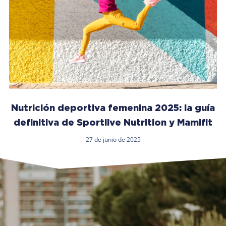
Nutrición deportiva femenina 2025: la guía
definitiva de Sportlive Nutrition y Mamifit
27 de junio de 2025