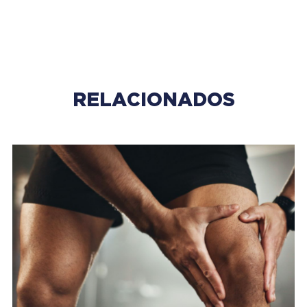
RELACIONADOS