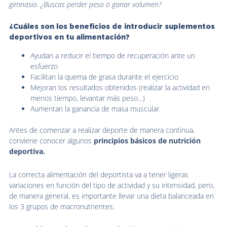
gimnasio. ¿Buscas perder peso o ganar volumen?
¿Cuáles son los beneficios de introducir suplementos
deportivos en tu alimentación?
Ayudan a reducir el tiempo de recuperación ante un
esfuerzo
Facilitan la quema de grasa durante el ejercicio
Mejoran los resultados obtenidos (realizar la actividad en
menos tiempo, levantar más peso…)
Aumentan la ganancia de masa muscular.
Antes de comenzar a realizar deporte de manera continua,
conviene conocer algunos
principios básicos de nutrición
deportiva.
La correcta alimentación del deportista va a tener ligeras
variaciones en función del tipo de actividad y su intensidad, pero,
de manera general, es importante llevar una dieta balanceada en
los 3 grupos de macronutrientes.