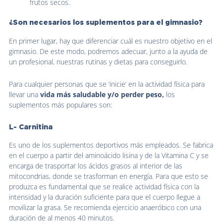
frutos secos.
¿Son necesarios los suplementos para el gimnasio?
En primer lugar, hay que diferenciar cuál es nuestro objetivo en el
gimnasio. De este modo, podremos adecuar, junto a la ayuda de
un profesional, nuestras rutinas y dietas para conseguirlo.
Para cualquier personas que se ‘inicie’ en la actividad física para
llevar una
vida más saludable y/o perder peso,
los
suplementos más populares son:
L- Carnitina
Es uno de los suplementos deportivos más empleados. Se fabrica
en el cuerpo a partir del aminoácido lisina y de la Vitamina C y se
encarga de trasportar los ácidos grasos al interior de las
mitocondrias, donde se trasforman en energía. Para que esto se
produzca es fundamental que se realice actividad física con la
intensidad y la duración suficiente para que el cuerpo llegue a
movilizar la grasa. Se recomienda ejercicio anaeróbico con una
duración de al menos 40 minutos.